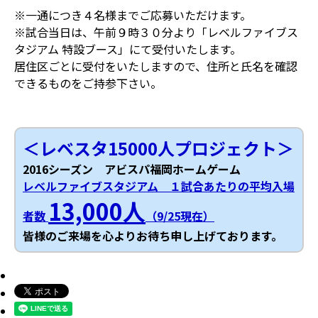
※一通につき４名様までご応募いただけます。
※試合当日は、午前９時３０分より「レベルファイブス
タジアム 特設ブース」にて受付いたします。
居住区ごとに受付をいたしますので、住所と氏名を確認
できるものをご持参下さい。
＜レベスタ15000人プロジェクト＞
2016シーズン アビスパ福岡ホームゲーム
レベルファイブスタジアム １試合あたりの平均入場
13,000人
者数
（9/25現在）
皆様のご来場を心よりお待ち申し上げております。