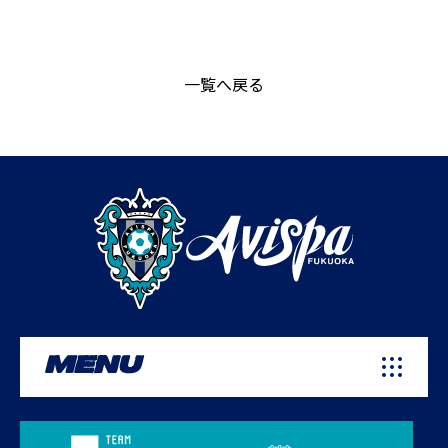
一覧へ戻る
MENU