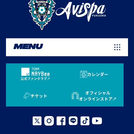
MENU
カレンダー
公式ファンクラブ
オフィシャル
チケット
オンラインストア