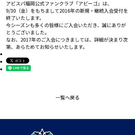
アビスパ福岡公式ファンクラブ「アビーゴ」は、
9/30（金）をもちまして2016年の新規・継続入会受付を
終了いたします。
今シーズンも多くの皆様にご入会いただき、誠にありが
とうございました。
なお、2017年のご入会につきましては、詳細が決まり次
第、あらためてお知らせいたします。
一覧へ戻る