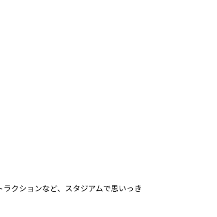
トラクションなど、スタジアムで思いっき