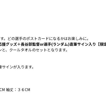
ます。どの選手のポストカードになるかはお楽しみに。
援グッズ＋長谷部監督or選手(ランダム)直筆サイン入り【限
ンと、クールタオルのセットとなります。
筆サインが入ります。
CM 袖丈：３６CM