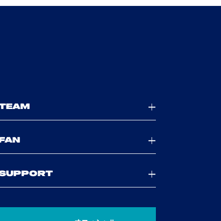
TEAM
FAN
SUPPORT