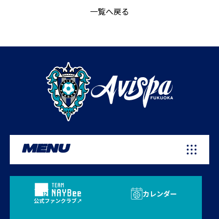
一覧へ戻る
MENU
カレンダー
公式ファンクラブ