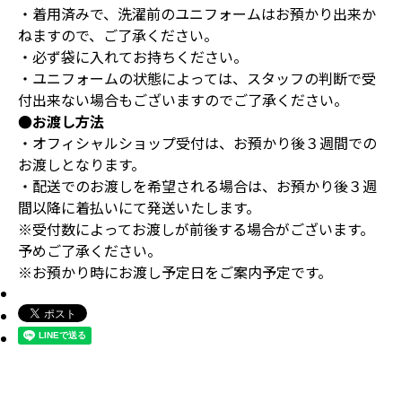
・着用済みで、洗濯前のユニフォームはお預かり出来か
ねますので、ご了承ください。
・必ず袋に入れてお持ちください。
・ユニフォームの状態によっては、スタッフの判断で受
付出来ない場合もございますのでご了承ください。
●お渡し方法
・オフィシャルショップ受付は、お預かり後３週間での
お渡しとなります。
・配送でのお渡しを希望される場合は、お預かり後３週
間以降に着払いにて発送いたします。
※受付数によってお渡しが前後する場合がございます。
予めご了承ください。
※お預かり時にお渡し予定日をご案内予定です。