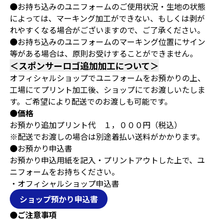
●お持ち込みのユニフォームのご使用状況・生地の状態
によっては、マーキング加工ができない、もしくは剥が
れやすくなる場合がございますので、ご了承ください。
●お持ち込みのユニフォームのマーキング位置にサイン
等がある場合は、原則お受けすることができません。
＜スポンサーロゴ追加加工について＞
オフィシャルショップでユニフォームをお預かりの上、
工場にてプリント加工後、ショップにてお渡しいたしま
す。ご希望により配送でのお渡しも可能です。
●
価格
お預かり追加プリント代 １，０００円（税込）
※配送でお渡しの場合は別途着払い送料がかかります。
●お預かり申込書
お預かり申込用紙を記入・プリントアウトした上で、ユ
ニフォームをお持ちください。
・オフィシャルショップ申込書
ショップ預かり申込書
●ご注意事項