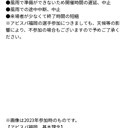
●風雨で準備ができないため開催時間の遅延、中止
●風雨での途中中断、中止
●来場者が少なくて終了時間の短縮
※アビスパ福岡の選手参加につきましても、天候等の影
響により、不参加の場合もございますので予めご了承く
ださい。
※画像は2023年参加時のものです。
【アビスパ福岡 基本理念】