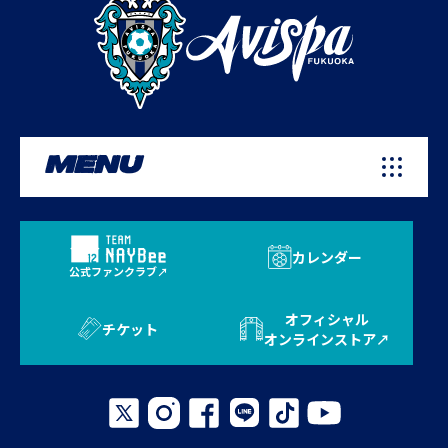
MENU
カレンダー
公式ファンクラブ
オフィシャル
チケット
オンラインストア