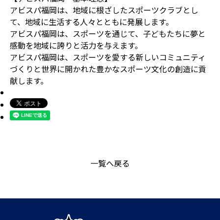
アビスパ福岡は、地域に根ざしたスポーツクラブとし
て、地域に生活する人々とともに発展します。
アビスパ福岡は、スポーツを通じて、子どもたちに夢と
感動を地域に誇りと活力を与えます。
アビスパ福岡は、スポーツを愛する新しいコミュニティ
づくりと世界に開かれた豊かなスポーツ文化の創造に貢
献します。
一覧へ戻る