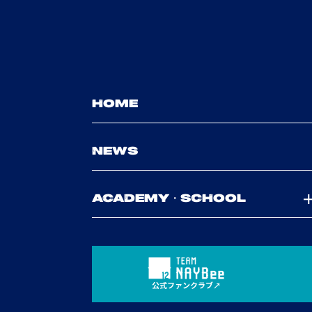
HOME
NEWS
ACADEMY・SCHOOL
公式ファンクラブ