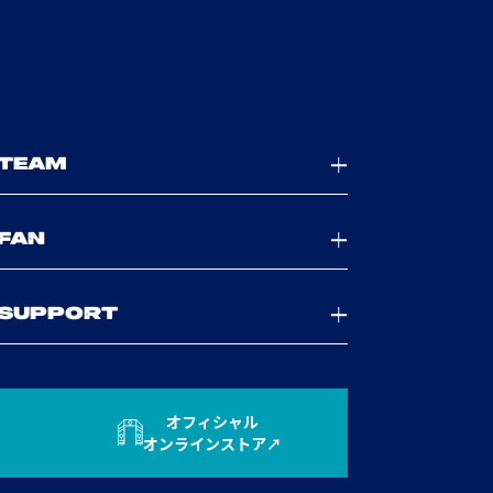
TEAM
FAN
SUPPORT
オフィシャル
オンラインストア