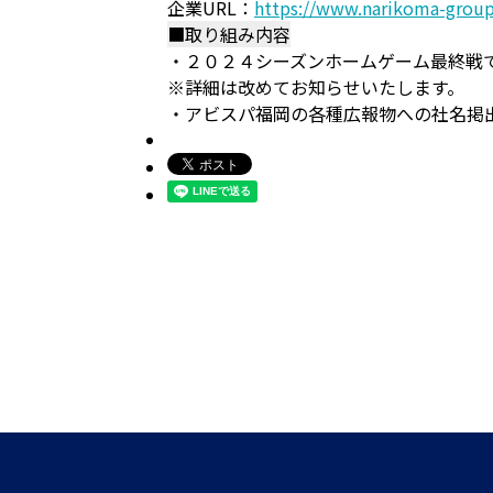
企業URL：
https://www.narikoma-group
■取り組み内容
・２０２４シーズンホームゲーム最終戦
※詳細は改めてお知らせいたします。
・アビスパ福岡の各種広報物への社名掲