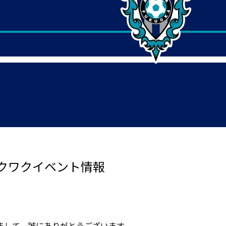
クワクイベント情報
まして、誠にありがとうございます。