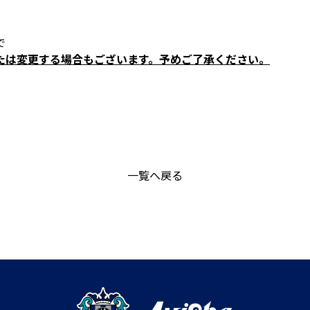
で
たは変更する場合もございます。予めご了承ください。
一覧へ戻る