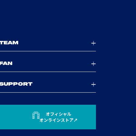
TEAM
FAN
SUPPORT
オフィシャル
オンラインストア