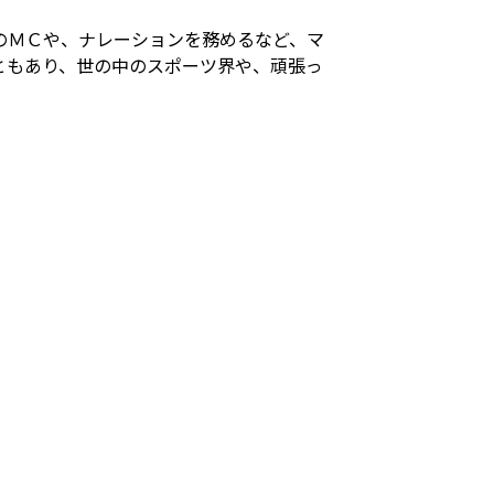
のＭＣや、ナレーションを務めるなど、マ
ともあり、世の中のスポーツ界や、頑張っ