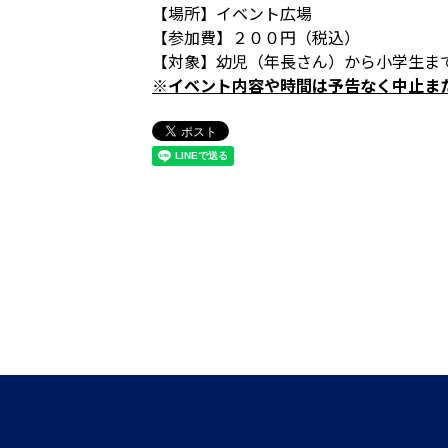
【場所】イベント広場
【参加費】２００円（税込）
【対象】幼児（年長さん）から小学生ま
※イベント内容や時間は予告なく中止ま