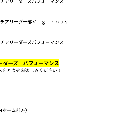
チアリーダーズパフォーマンス
チアリーダー部Ｖｉｇｏｒｏｕｓ
チアリーダーズパフォーマンス
ーダーズ パフォーマンス
スをどうぞお楽しみください！
由ホーム前方）