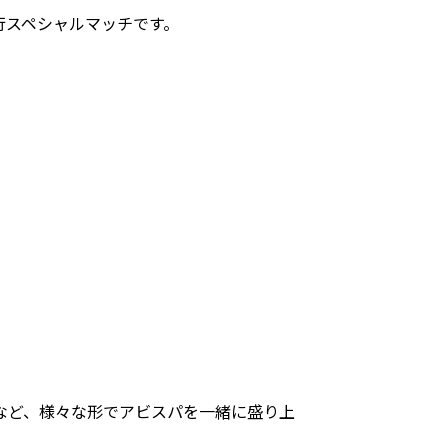
行スペシャルマッチです。
など、様々な形でアビスパを一緒に盛り上