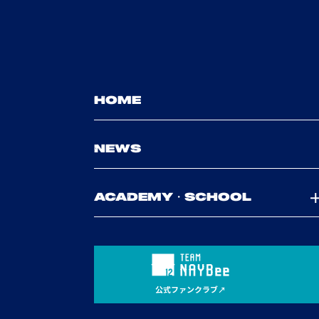
HOME
NEWS
ACADEMY・SCHOOL
公式ファンクラブ