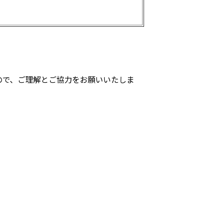
ので、ご理解とご協力をお願いいたしま