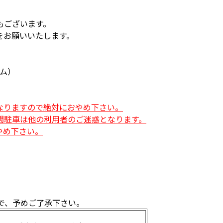
もございます。
をお願いいたします。
ム）
なりますので絶対におやめ下さい。
間駐車は他の利用者のご迷惑となります。
やめ下さい。
で、予めご了承下さい。