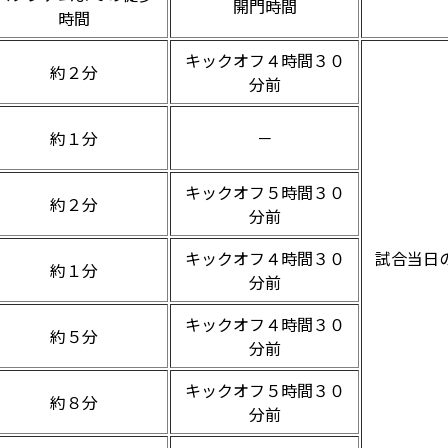
開門時間
時間
キックオフ４時間３０
約２分
分前
約１分
－
キックオフ５時間３０
約２分
分前
キックオフ４時間３０
試合当日
約１分
分前
キックオフ４時間３０
約５分
分前
キックオフ５時間３０
約８分
分前