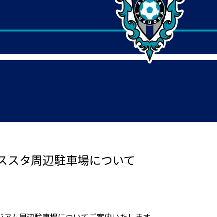
ススタ周辺駐車場について
ジアム周辺駐車場についてご案内いたします。