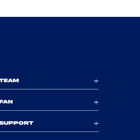
TEAM
FAN
SUPPORT