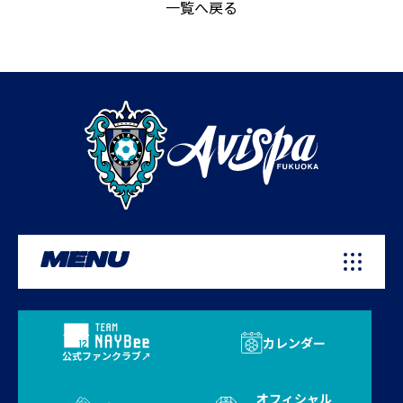
一覧へ戻る
MENU
カレンダー
公式ファンクラブ
オフィシャル