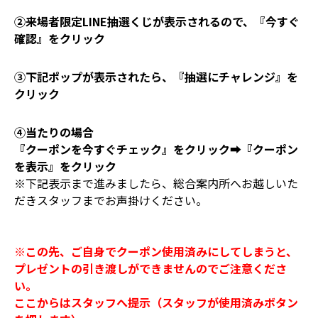
②来場者限定LINE抽選くじが表示されるので、『今すぐ
確認』をクリック
③下記ポップが表示されたら、『抽選にチャレンジ』を
クリック
④当たりの場合
『クーポンを今すぐチェック』をクリック➡『クーポン
を表示』をクリック
※下記表示まで進みましたら、総合案内所へお越しいた
だきスタッフまでお声掛けください。
※この先、ご自身でクーポン使用済みにしてしまうと、
プレゼントの引き渡しができませんのでご注意くださ
い。
ここからはスタッフへ提示（スタッフが使用済みボタン