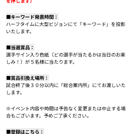
を押します）
■キーワード発表時間：
ハーフタイムに大型ビジョンにて「キーワード」を投影
いたします。
■当選賞品：
選手サイン入り色紙（どの選手が当たるかは当日のお楽
しみ！）が５名様に当たります。
■賞品引換え場所：
試合終了後３０分以内に「総合案内所」にてお渡しいた
します。
※イベント内容や時間は予告なく変更または中止する場
合もございます。予めご了承ください。
■登録はこちら：