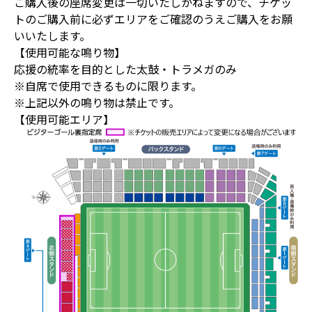
ご購入後の座席変更は一切いたしかねますので、チケッ
トのご購入前に必ずエリアをご確認のうえご購入をお願
いいたします。
【使用可能な鳴り物】
応援の統率を目的とした太鼓・トラメガのみ
※自席で使用できるものに限ります。
※上記以外の鳴り物は禁止です。
【使用可能エリア】