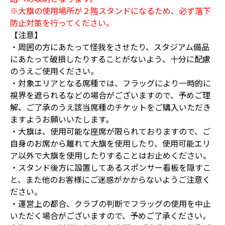
※大旗の使用場所が２階スタンドになるため、必ず落下
防止対策を行ってください。
【注意】
・周囲の方にあたって怪我をさせたり、スタジアム備品
にあたって破損したりすることがないよう、十分に配慮
のうえご使用ください。
・対象エリアとなる席種では、フラッグにより一時的に
視界を遮られるなどの場合がございますので、予めご理
解、ご了承のうえ該当席種のチケットをご購入いただき
ますようお願いいたします。
・大旗は、使用可能な座席が限られておりますので、ご
自身のお席から離れて大旗を使用したり、使用可能エリ
ア以外で大旗を使用したりすることはお止めください。
・スタンド後方に設置してあるスポンサー看板を隠すこ
と、また他のお客様にご迷惑がかからないようご注意く
ださい。
・運営上の都合、クラブの判断でフラッグの使用を中止
いただく場合がございますので、予めご了承ください。