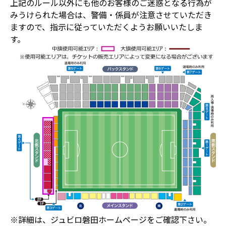
上記のルール以外にも他のお客様のご迷惑となる行為が
みうけられた場合は、警備・係員が注意させていただき
ますので、指示に従っていただくようお願いいたしま
す。
※詳細は、ジュビロ磐田ホームページをご確認下さい。