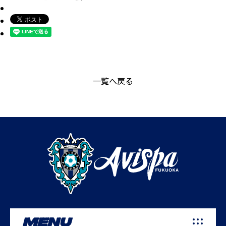
一覧へ戻る
MENU