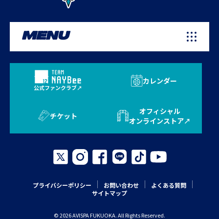
MENU
カレンダー
公式ファンクラブ
オフィシャル
チケット
オンラインストア
プライバシーポリシー
お問い合わせ
よくある質問
サイトマップ
© 2026 AVISPA FUKUOKA. All Rights Reserved.