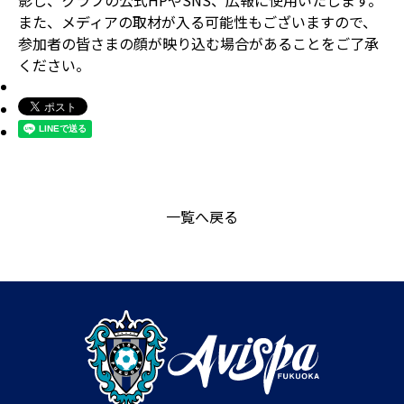
影し、クラブの公式HPやSNS、広報に使用いたします。
また、メディアの取材が入る可能性もございますので、
参加者の皆さまの顔が映り込む場合があることをご了承
ください。
一覧へ戻る