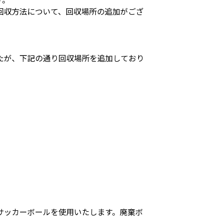
回収方法について、回収場所の追加がござ
たが、下記の通り回収場所を追加しており
サッカーボールを使用いたします。廃棄ボ