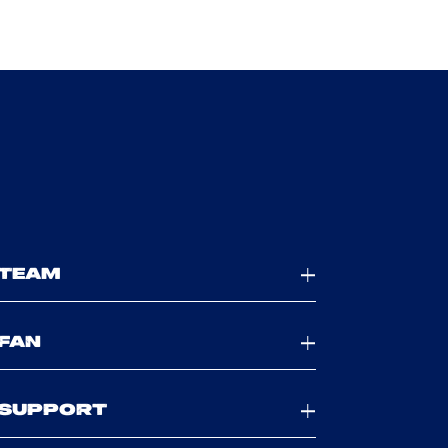
TEAM
FAN
SUPPORT