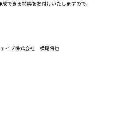
作成できる特典をお付けいたしますので、
ウェイブ株式会社 横尾将也