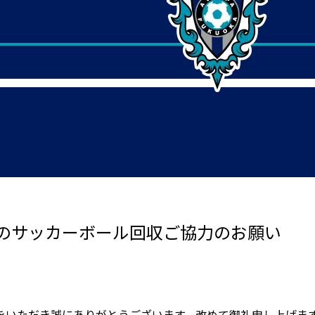
のサッカーボール回収ご協力のお願い
をいただき誠にありがとうございます。改めて御礼申し上げま