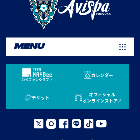
MENU
カレンダー
公式ファンクラブ
オフィシャル
チケット
オンラインストア