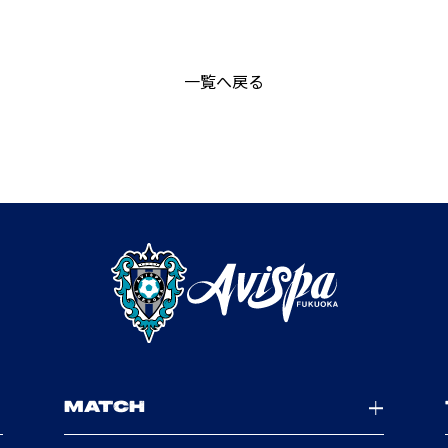
一覧へ戻る
MATCH