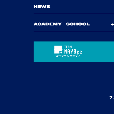
NEWS
ACADEMY・SCHOOL
公式ファンクラブ
プ