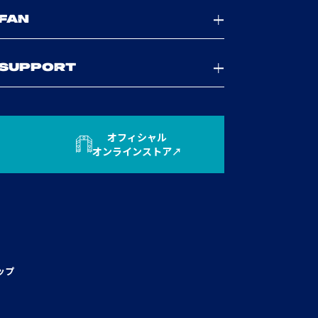
FAN
SUPPORT
オフィシャル
オンラインストア
ップ