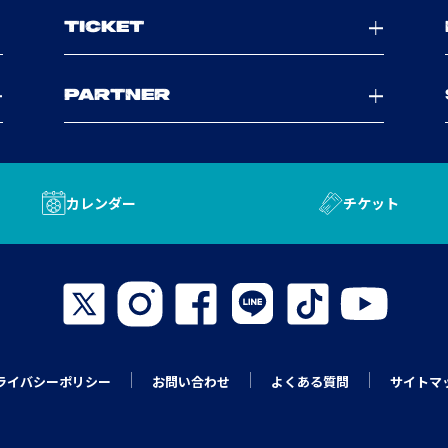
TICKET
PARTNER
カレンダー
チケット
ライバシーポリシー
お問い合わせ
よくある質問
サイトマ