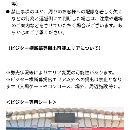
等）
禁止事項のほか、周りのお客様への配慮を著しく欠く
などの行為と運営側にて判断した場合は、注意や退場
のご案内などをさせていただく場合がございます。あ
らかじめご了承ください。
（ビジター横断幕等掲出可能エリアについて）
※券売状況等によりエリア変更の可能性があります。
※ビジター横断幕掲出エリア以外への掲出は禁止となり
ます（入場ゲートやコンコース、場外、周辺施設 等）。
＜ビジター専用シート＞