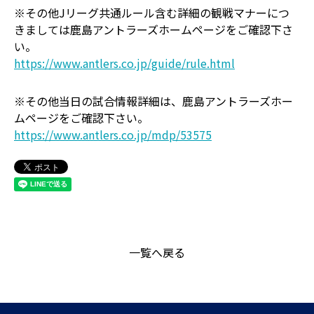
※その他Jリーグ共通ルール含む詳細の観戦マナーにつ
きましては鹿島アントラーズホームページをご確認下さ
い。
https://www.antlers.co.jp/guide/rule.html
※その他当日の試合情報詳細は、鹿島アントラーズホー
ムページをご確認下さい。
https://www.antlers.co.jp/mdp/53575
一覧へ戻る