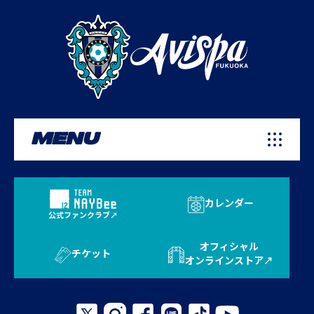
MENU
カレンダー
公式ファンクラブ
オフィシャル
チケット
オンラインストア