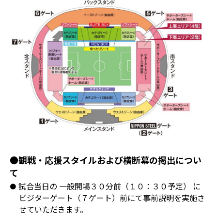
●観戦・応援スタイルおよび横断幕の掲出につい
て
試合当日の 一般開場３０分前（１０：３０予定） に
ビジターゲート（７ゲート）前にて事前説明を実施さ
せていただきます。