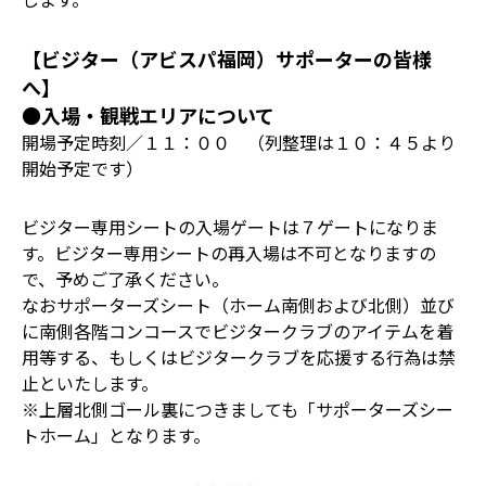
【ビジター（アビスパ福岡）サポーターの皆様
へ】
●入場・観戦エリアについて
開場予定時刻／１１：００ （列整理は１０：４５より
開始予定です）
ビジター専用シートの入場ゲートは７ゲートになりま
す。ビジター専用シートの再入場は不可となりますの
で、予めご了承ください。
なおサポーターズシート（ホーム南側および北側）並び
に南側各階コンコースでビジタークラブのアイテムを着
用等する、もしくはビジタークラブを応援する行為は禁
止といたします。
※上層北側ゴール裏につきましても「サポーターズシー
トホーム」となります。