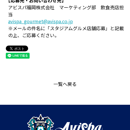
【応募先・お問い合わせ先】
アビスパ福岡株式会社 マーケティング部 飲食売店担
当
avispa_gourmet@avispa.co.jp
※メールの件名に「スタジアムグルメ店舗応募」と記載
の上、ご応募ください。
一覧へ戻る