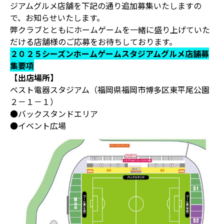
ジアムグルメ店舗を下記の通り追加募集いたしますの
で、お知らせいたします。
弊クラブとともにホームゲームを一緒に盛り上げていた
だける店舗様のご応募をお待ちしております。
２０２５シーズンホームゲームスタジアムグルメ店舗募
集要項
【出店場所】
ベスト電器スタジアム（福岡県福岡市博多区東平尾公園
２－１－１）
●バックスタンドエリア
●イベント広場