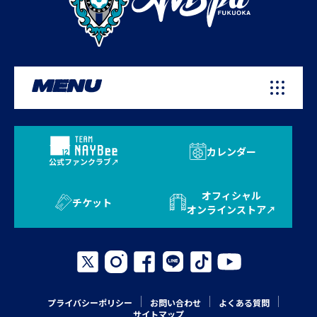
MENU
カレンダー
公式ファンクラブ
オフィシャル
チケット
オンラインストア
プライバシーポリシー
お問い合わせ
よくある質問
サイトマップ