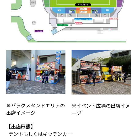
※バックスタンドエリアの
※イベント広場の出店イメ
出店イメージ
ージ
【出店形態】
テントもしくはキッチンカー