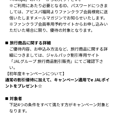
※ご利用にあたり必要となるID、パスワードにつきま
しては、アビスパ福岡よりファンクラブ会員様宛に送
信いたしますメールマガジンでお知らせいたします。
※ファンクラブ会員専用予約サイトからお申し込みい
ただいた場合に限り、優待の対象となります。
旅行商品に関する詳細
ご優待内容、お申込み方法など、旅行商品に関する詳
細につきましては、ジャルパック割引専用サイト
「JALグループ 旅行商品割引販売」にてご確認下さ
い。
【初年度キャンペーンについて】
通常の割引優待に加えて、キャンペーン適用でe JALポイ
ントをプレゼント☆
対象者
下記4つの条件をすべて満たす方がキャンペーン対象と
なります。