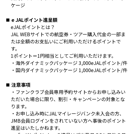
ケージ
e JALポイント進呈額
eJALポイントとは？
JAL WEBサイトでの航空券・ツアー購入代金の一部ま
たは全額のお支払いにご利用いただけるポイントで
す。
1ポイント＝1円相当としてご利用いただけます。
・海外ダイナミックパッケージ 3,000eJALポイント/件
・国内ダイナミックパッケージ 1,000eJALポイント/件
注意事項
・ファンクラブ会員専用予約サイトからお申し込みい
ただいた場合に限り、割引・キャンペーンの対象とな
ります。
・お申し込み時にJALマイレージバンク未入会の方、
JMB会員ログインをされていない方へ事後のポイント
進呈はいたしかねます。