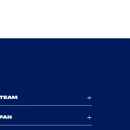
TEAM
FAN