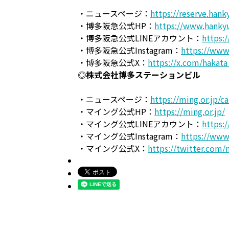
・ニュースページ：
https://reserve.han
・博多阪急公式HP：
https://www.hankyu
・博多阪急公式LINEアカウント：
https:
・博多阪急公式Instagram：
https://www
・博多阪急公式X：
https://x.com/hakat
◎株式会社博多ステーションビル
・ニュースページ：
https://ming.or.jp/
・マイング公式HP：
https://ming.or.jp/
・マイング公式LINEアカウント：
https:
・マイング公式Instagram：
https://www
・マイング公式X：
https://twitter.com