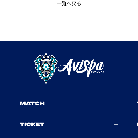
一覧へ戻る
MATCH
TICKET