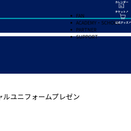
FAN
ACADEMY・SCHOOL
PARTNER
SUPPORT
シャルユニフォームプレゼン