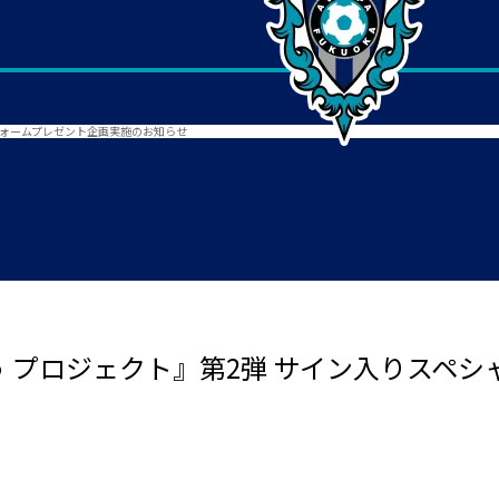
フォームプレゼント企画実施のお知らせ
 プロジェクト』第2弾 サイン入りスペ