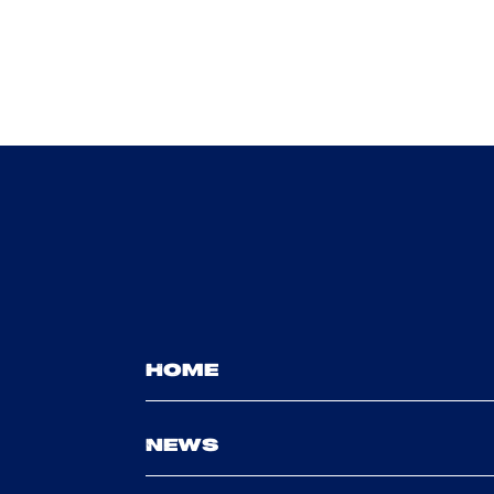
HOME
NEWS