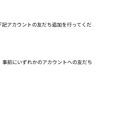
に下記アカウントの友だち追加を行ってくだ
ます。事前にいずれかのアカウントへの友だち