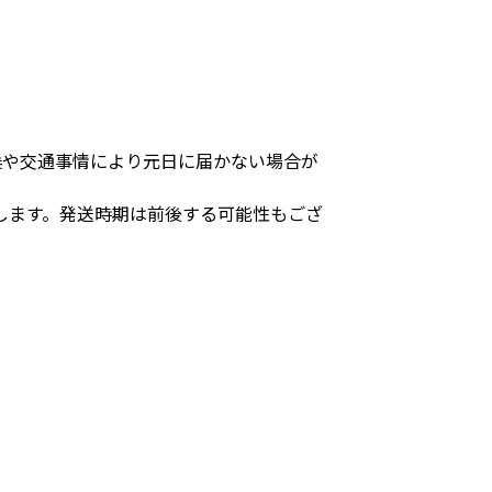
候や交通事情により元日に届かない場合が
します。発送時期は前後する可能性もござ