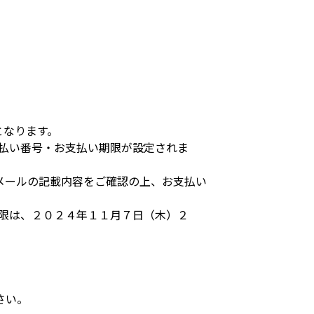
となります。
支払い番号・お支払い期限が設定されま
メールの記載内容をご確認の上、お支払い
期限は、２０２４年１１月７日（木）２
さい。