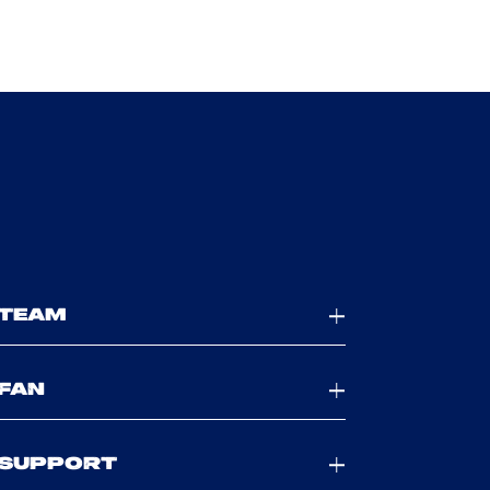
TEAM
FAN
SUPPORT