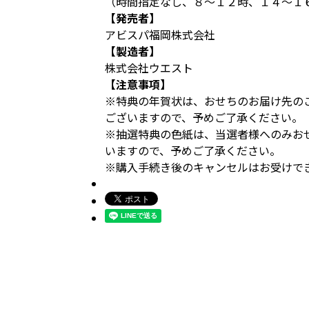
（時間指定なし、８～１２時、１４～１
【発売者】
アビスパ福岡株式会社
【製造者】
株式会社ウエスト
【注意事項】
※特典の年賀状は、おせちのお届け先の
ございますので、予めご了承ください。
※抽選特典の色紙は、当選者様へのみお
いますので、予めご了承ください。
※購入手続き後のキャンセルはお受けで