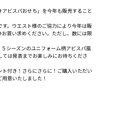
きアビスパおせち」を今年も販売すること
です。ウエスト様のご協力により今年は販
ひお買い求めください。ただし、数には限
２５シーズンのユニフォーム柄アビスパ風
しては発表までお楽しみにお待ちくださ
ント付き！さらにさらに！ご購入いただい
ご用意いたしました！