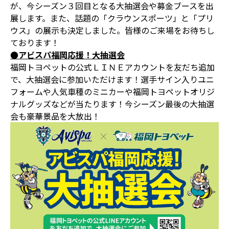
が、今シーズン３回目となる大抽選会や募金ブースを出
展します。また、話題の「クラウンスポーツ」と「プリ
ウス」の展示も決定しました。皆様のご来場をお待ちし
ております！
●アビスパ福岡応援！大抽選会
福岡トヨペットの公式ＬＩＮＥアカウントを友だち追加
で、大抽選会に参加いただけます！選手サイン入りユニ
フォームや人気車種のミニカーや福岡トヨペットオリジ
ナルグッズなどが当たります！今シーズン最後の大抽選
会も豪華景品を大放出！