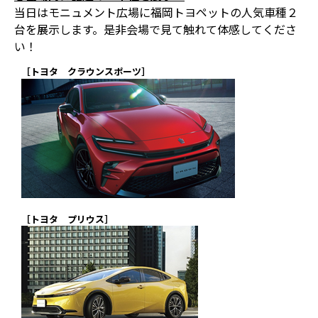
当日はモニュメント広場に福岡トヨペットの人気車種２
台を展示します。是非会場で見て触れて体感してくださ
い！
［トヨタ クラウンスポーツ］
［トヨタ プリウス］