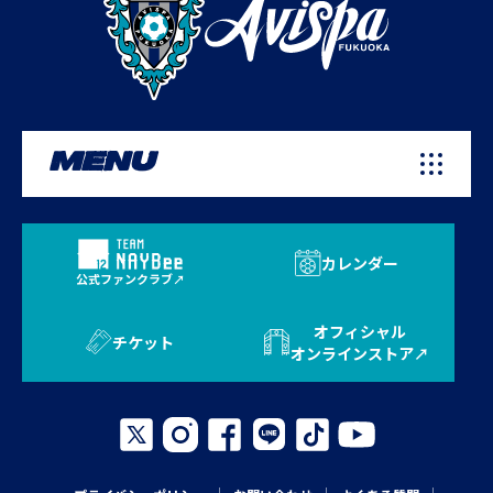
MENU
カレンダー
公式ファンクラブ
オフィシャル
チケット
オンラインストア