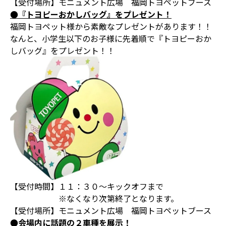
【受付場所】モニュメント広場 福岡トヨペットブース
●『トヨピーおかしバッグ』をプレゼント！
福岡トヨペット様から素敵なプレゼントがあります！！
なんと、小学生以下のお子様に先着順で『トヨピーおか
しバッグ』をプレゼント！！
【受付時間】１１：３０～キックオフまで
※なくなり次第終了となります。
【受付場所】モニュメント広場 福岡トヨペットブース
●会場内に話題の２車種を展示！