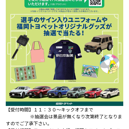
【受付時間】１１：３０～キックオフまで
※抽選会は景品が無くなり次第終了となりま
すのでご了承下さい。