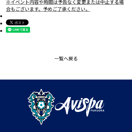
※イベント内容や時間は予告なく変更または中止する場
合もございます。予めご了承ください。
一覧へ戻る