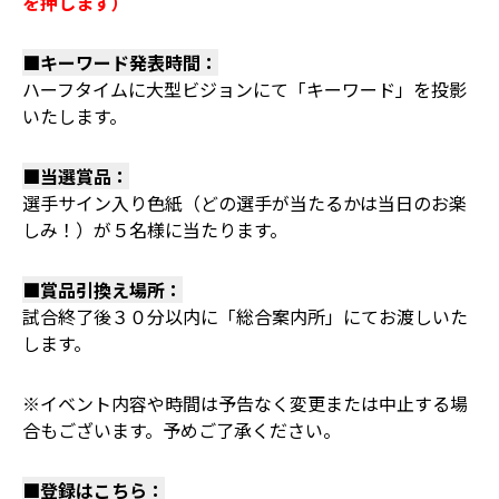
を押します）
■キーワード発表時間：
ハーフタイムに大型ビジョンにて「キーワード」を投影
いたします。
■当選賞品：
選手サイン入り色紙（どの選手が当たるかは当日のお楽
しみ！）が５名様に当たります。
■賞品引換え場所：
試合終了後３０分以内に「総合案内所」にてお渡しいた
します。
※イベント内容や時間は予告なく変更または中止する場
合もございます。予めご了承ください。
■登録はこちら：