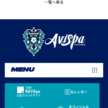
一覧へ戻る
MENU
カレンダー
公式ファンクラブ
オフィシャル