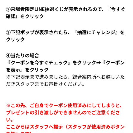
②来場者限定LINE抽選くじが表示されるので、『今すぐ
確認』をクリック
③下記ポップが表示されたら、『抽選にチャレンジ』を
クリック
④当たりの場合
『クーポンを今すぐチェック』をクリック➡『クーポン
を表示』をクリック
※下記表示まで進みましたら、総合案内所へお越しいた
だきスタッフまでお声掛けください。
※この先、ご自身でクーポン使用済みにしてしまうと、
プレゼントの引き渡しができませんのでご注意くださ
い。
ここからはスタッフへ提示（スタッフが使用済みボタン