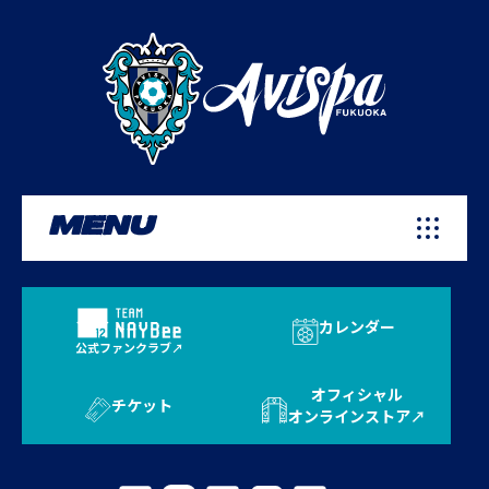
MENU
カレンダー
公式ファンクラブ
オフィシャル
チケット
オンラインストア