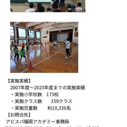
【実施実績】
2007年度〜2023年度までの実施実績
・実施小学校数 175校
・実施クラス数 359クラス
・実施児童数 約10,330名
【お問合先】
アビスパ福岡アカデミー事務局