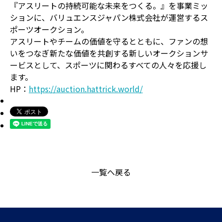
『アスリートの持続可能な未来をつくる。』を事業ミッ
ションに、バリュエンスジャパン株式会社が運営するス
ポーツオークション。
アスリートやチームの価値を守るとともに、ファンの想
いをつなぎ新たな価値を共創する新しいオークションサ
ービスとして、スポーツに関わるすべての人々を応援し
ます。
HP：
https://auction.hattrick.world/
一覧へ戻る