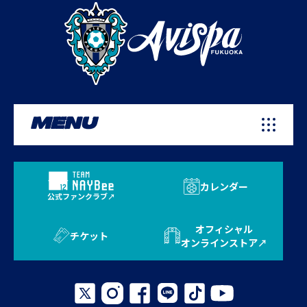
MENU
カレンダー
公式ファンクラブ
オフィシャル
チケット
オンラインストア