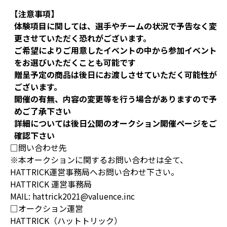
【注意事項】
体験項目に関しては、選手やチームの状況で予告なく変
更させていただく恐れがございます。
ご希望によりご用意したイベントの中から参加イベント
をお選びいただくことも可能です
贈呈予定の商品は後日にお渡しさせていただく可能性が
ございます。
開催の有無、内容の変更等を行う場合がありますので予
めご了承下さい
詳細については後日公開のオークション開催ページをご
確認下さい
□問い合わせ先
※本オークションに関するお問い合わせは全て、
HATTRICK運営事務局へお問い合わせ下さい。
HATTRICK 運営事務局
MAIL: hattrick2021@valuence.inc
□オークション運営
HATTRICK（ハットトリック）