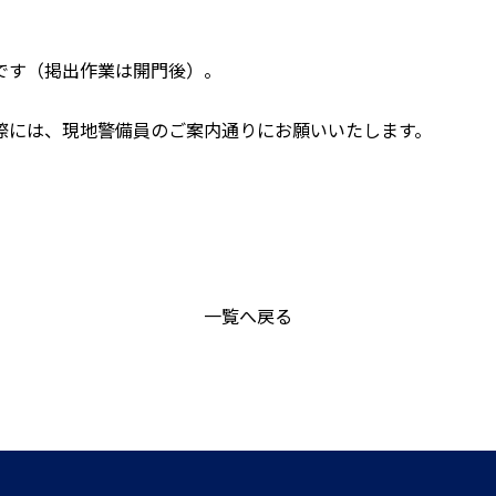
です（掲出作業は開門後）。
際には、現地警備員のご案内通りにお願いいたします。
一覧へ戻る