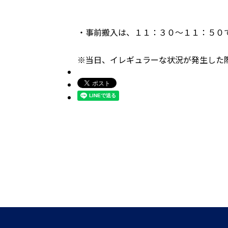
・事前搬入は、１１：３０～１１：５０
※当日、イレギュラーな状況が発生した