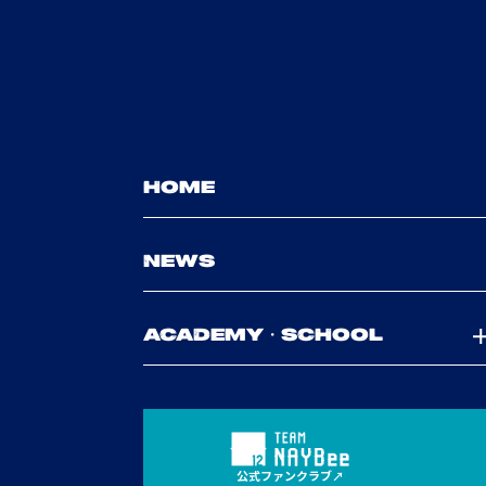
HOME
NEWS
ACADEMY・SCHOOL
公式ファンクラブ