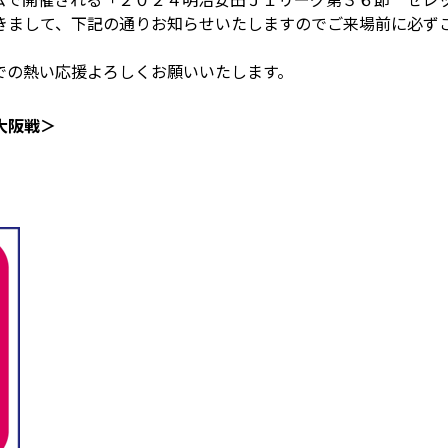
きまして、下記の通りお知らせいたしますのでご来場前に必ず
での熱い応援よろしくお願いいたします。
大阪戦＞