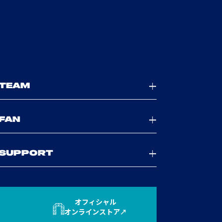
TEAM
FAN
SUPPORT
オフィシャル
オンラインストア