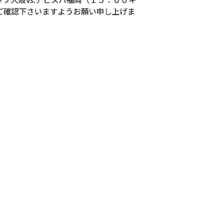
ご確認下さいますようお願い申し上げま