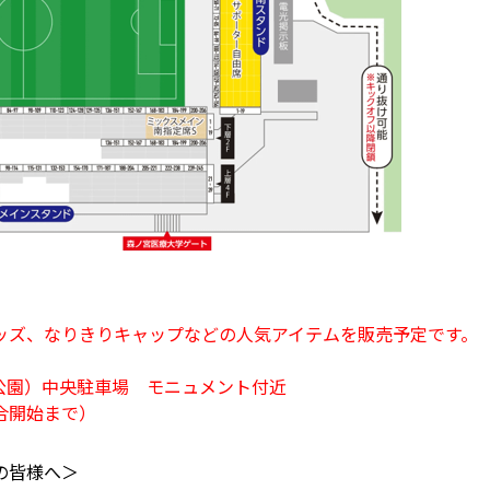
ッズ、なりきりキャップなどの人気アイテムを販売予定です。
公園）中央駐車場 モニュメント付近
合開始まで）
の皆様へ＞