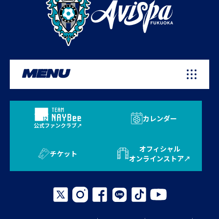
MENU
カレンダー
公式ファンクラブ
オフィシャル
チケット
オンラインストア