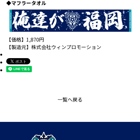
◆マフラータオル
【価格】1,870円
【製造元】株式会社ウィンプロモーション
一覧へ戻る