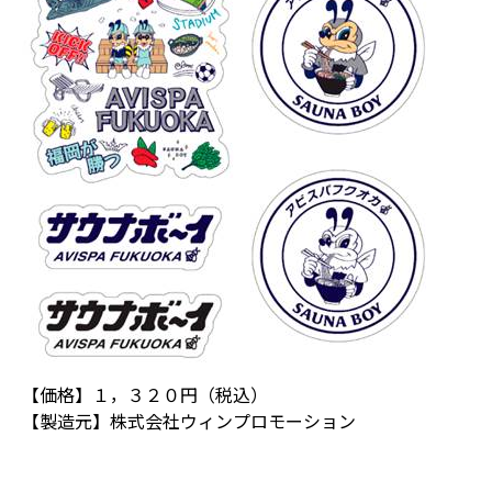
【価格】１，３２０円（税込）
【製造元】株式会社ウィンプロモーション