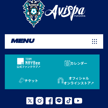
MENU
カレンダー
公式ファンクラブ
オフィシャル
チケット
オンラインストア