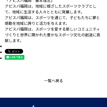
『アビスパ福岡 基本理念』
アビスパ福岡は、地域に根ざしたスポーツクラブとし
て、地域に生活する人々とともに発展します。
アビスパ福岡は、スポーツを通じて、子どもたちに夢と
感動を地域に誇りと活力を与えます。
アビスパ福岡は、スポーツを愛する新しいコミュニティ
づくりと世界に開かれた豊かなスポーツ文化の創造に貢
献します。
一覧へ戻る