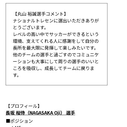
【丸山 裕誠選手コメント】
ナショナルトレセンに選出いただきありが
とうございます。
レベルの高い中でサッカーができるという
環境、支えてくれる人に感謝をして自分の
長所を最大限に発揮して楽しみたいです。
他のチームの選手と過ごすのでコミュニケ
ーションも大事にして周りの選手のいいと
ころを吸収し、成長してチームに戻りま
す。
【プロフィール】
長坂 桜侍（NAGASAKA Oji） 選手
■ポジション