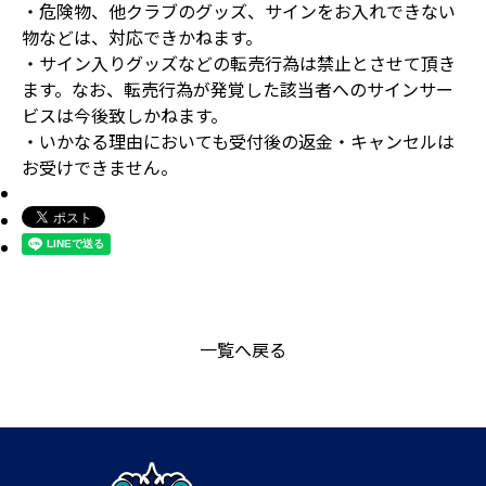
・危険物、他クラブのグッズ、サインをお入れできない
物などは、対応できかねます。
・サイン入りグッズなどの転売行為は禁止とさせて頂き
ます。なお、転売行為が発覚した該当者へのサインサー
ビスは今後致しかねます。
・いかなる理由においても受付後の返金・キャンセルは
お受けできません。
一覧へ戻る