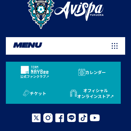
MENU
カレンダー
公式ファンクラブ
オフィシャル
チケット
オンラインストア