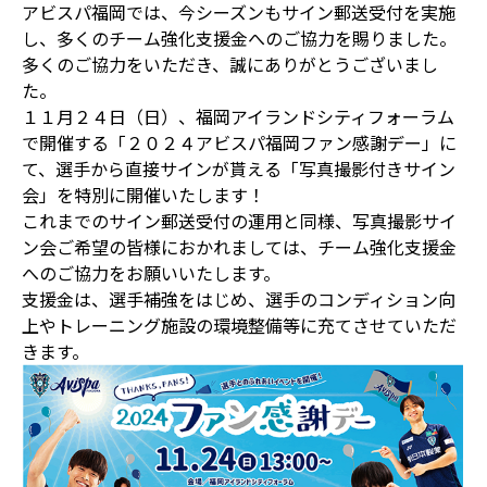
アビスパ福岡では、今シーズンもサイン郵送受付を実施
し、多くのチーム強化支援金へのご協力を賜りました。
多くのご協力をいただき、誠にありがとうございまし
た。
１１月２４日（日）、福岡アイランドシティフォーラム
で開催する「２０２４アビスパ福岡ファン感謝デー」に
て、選手から直接サインが貰える「写真撮影付きサイン
会」を特別に開催いたします！
これまでのサイン郵送受付の運用と同様、写真撮影サイ
ン会ご希望の皆様におかれましては、チーム強化支援金
へのご協力をお願いいたします。
支援金は、選手補強をはじめ、選手のコンディション向
上やトレーニング施設の環境整備等に充てさせていただ
きます。