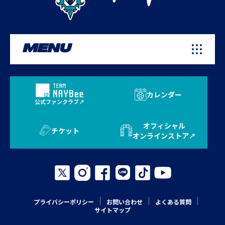
MENU
カレンダー
公式ファンクラブ
オフィシャル
チケット
オンラインストア
プライバシーポリシー
お問い合わせ
よくある質問
サイトマップ