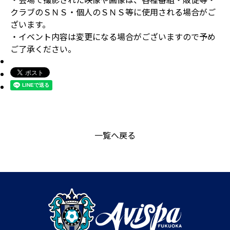
クラブのＳＮＳ・個人のＳＮＳ等に使用される場合がご
ざいます。
・イベント内容は変更になる場合がございますので予め
ご了承ください。
一覧へ戻る