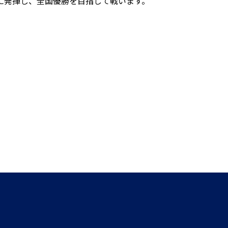
に発揮し、全国優勝を目指して戦います。