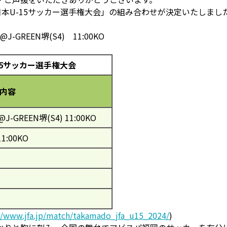
日本U-15サッカー選手権大会」の組み合わせが決定いたしまし
-GREEN堺(S4) 11:00KO
-15サッカー選手権大会
内容
-GREEN堺(S4) 11:00KO
1:00KO
//www.jfa.jp/match/takamado_jfa_u15_2024/
)