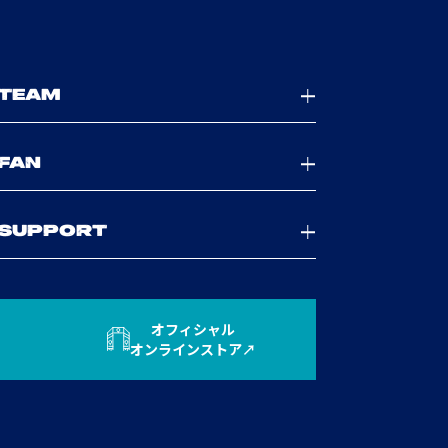
TEAM
FAN
SUPPORT
オフィシャル
オンラインストア