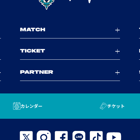
MATCH
TICKET
PARTNER
カレンダー
チケット