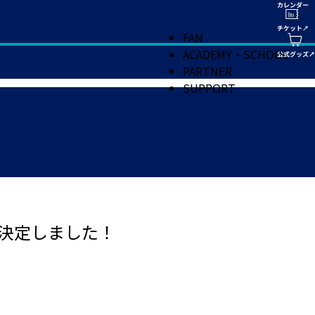
FAN
ACADEMY・SCHOOL
PARTNER
SUPPORT
が決定しました！