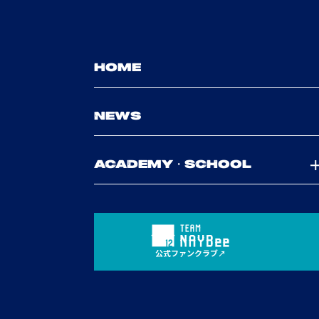
HOME
NEWS
ACADEMY・SCHOOL
公式ファンクラブ