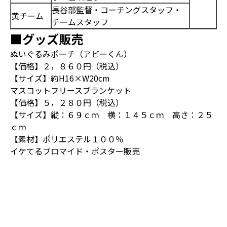
長谷部監督・コーチングスタッフ・
黄チーム
チームスタッフ
■グッズ販売
ぬいぐるみポーチ（アビーくん）
【価格】２，８６０円（税込）
【サイズ】約H16×W20cm
マスコットフリースブランケット
【価格】５，２８０円（税込）
【サイズ】縦：６９ｃｍ 横：１４５ｃｍ 高さ：２５
ｃｍ
【素材】ポリエステル１００％
イケてるブロマイド・ポスター販売