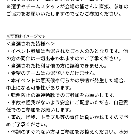
※選手やチームスタッフが会場の皆さんに直接、参加の
ご協力をお願いいたしますのでぜひご参加ください。
※写真はイメージです
＜当選された皆様へ＞
・イベント参加は当選されたご本人のみとなります。他
の方の同伴は一切出来かねますのでご了承ください。
・当選された権利は他の方に譲渡できません。
・希望のチームはお選びいただけません。
・本イベントは悪天候や何らかの事情が発生した場合、
中止になる可能性があります。
・転倒防止の為運動靴でのご参加をお願いします。
・事故や怪我がないよう安全にご配慮いただき、自己責
任でのご参加をお願いします。
・事故、怪我、トラブル等の責任は負いかねますので予
めご了承ください。
・体調のすぐれない方はご参加をお控えください。水分