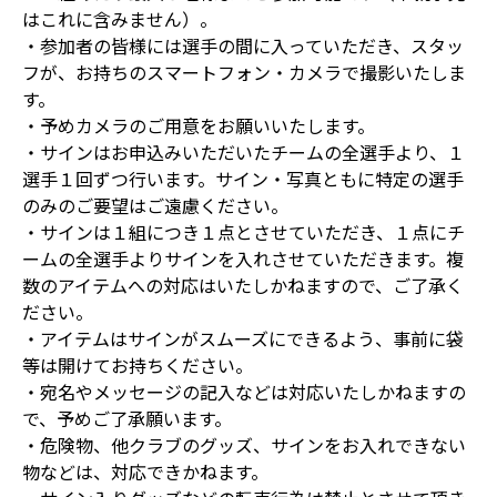
はこれに含みません）。
・参加者の皆様には選手の間に入っていただき、スタッ
フが、お持ちのスマートフォン・カメラで撮影いたしま
す。
・予めカメラのご用意をお願いいたします。
・サインはお申込みいただいたチームの全選手より、１
選手１回ずつ行います。サイン・写真ともに特定の選手
のみのご要望はご遠慮ください。
・サインは１組につき１点とさせていただき、１点にチ
ームの全選手よりサインを入れさせていただきます。複
数のアイテムへの対応はいたしかねますので、ご了承く
ださい。
・アイテムはサインがスムーズにできるよう、事前に袋
等は開けてお持ちください。
・宛名やメッセージの記入などは対応いたしかねますの
で、予めご了承願います。
・危険物、他クラブのグッズ、サインをお入れできない
物などは、対応できかねます。