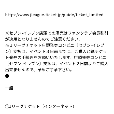
https://www.jleague-ticket.jp/guide/ticket_limited
※セブン-イレブン店頭での販売はファンクラブ会員割引
が適用となりませんのでご注意ください。
※Ｊリーグチケット店頭発券コンビニ〔セブン-イレブ
ン〕支払は、イベント３日前までに、ご購入と紙チケッ
ト発券の手続きをお願いいたします。店頭発券コンビニ
〔セブン-イレブン〕支払は、イベント２日前よりご購入
出来ませんので、予めご了承下さい。
●
一般
①Jリーグチケット（インターネット）