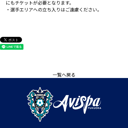
にもチケットが必要となります。
・選手エリアへの立ち入りはご遠慮ください。
一覧へ戻る