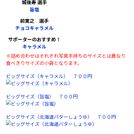
城後寿 選手
旨塩
前寛之 選手
チョコキャラメル
サポーターのおすすめ！
キャラメル
※詰め合わせはそれぞれ写真手持ちのサイズとは異なり
食べきりサイズの小袋となります。
ビッグサイズ（キャラメル） ７００円
ビッグサイズ（旨塩） ７００円
ビッグサイズ（北海道バターしょうゆ） ７００円