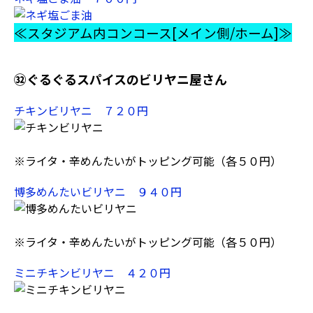
≪スタジアム内コンコース[メイン側/ホーム]≫
㉜ぐるぐるスパイスのビリヤニ屋さん
チキンビリヤニ ７２０円
※ライタ・辛めんたいがトッピング可能（各５０円）
博多めんたいビリヤニ ９４０円
※ライタ・辛めんたいがトッピング可能（各５０円）
ミニチキンビリヤニ ４２０円