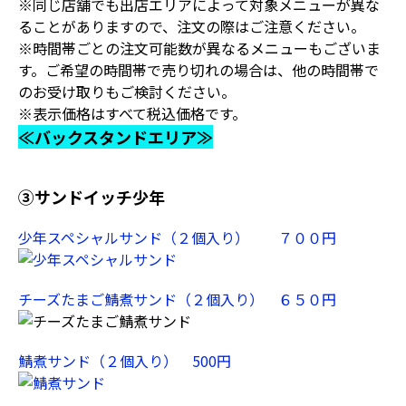
※同じ店舗でも出店エリアによって対象メニューが異な
ることがありますので、注文の際はご注意ください。
※時間帯ごとの注文可能数が異なるメニューもございま
す。ご希望の時間帯で売り切れの場合は、他の時間帯で
のお受け取りもご検討ください。
※表示価格はすべて税込価格です。
≪バックスタンドエリア≫
③サンドイッチ少年
少年スペシャルサンド（２個入り） ７００円
チーズたまご鯖煮サンド（２個入り） ６５０円
鯖煮サンド（２個入り） 500円