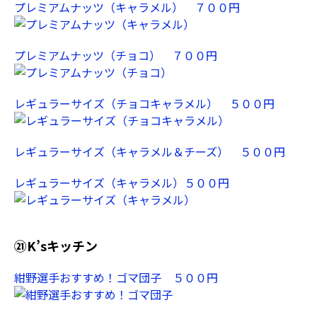
プレミアムナッツ（キャラメル） ７００円
プレミアムナッツ（チョコ） ７００円
レギュラーサイズ（チョコキャラメル） ５００円
レギュラーサイズ（キャラメル＆チーズ） ５００円
レギュラーサイズ（キャラメル）５００円
㉑K’sキッチン
紺野選手おすすめ！ゴマ団子 ５００円