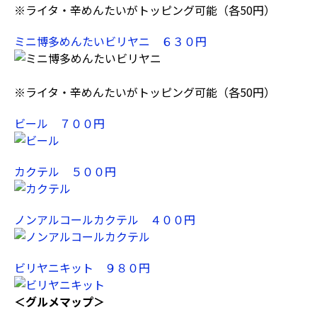
※ライタ・辛めんたいがトッピング可能（各50円）
ミニ博多めんたいビリヤニ ６３０円
※ライタ・辛めんたいがトッピング可能（各50円）
ビール ７００円
カクテル ５００円
ノンアルコールカクテル ４００円
ビリヤニキット ９８０円
＜グルメマップ＞