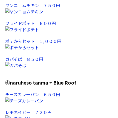
ヤンニョムチキン ７５０円
フライドポテト ６００円
ポテからセット １,０００円
ガパそば ８５０円
⑥naruheso tanma + Blue Roof
チーズカレーパン ６５０円
レモネイビー ７２０円