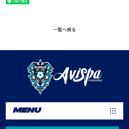
一覧へ戻る
MENU