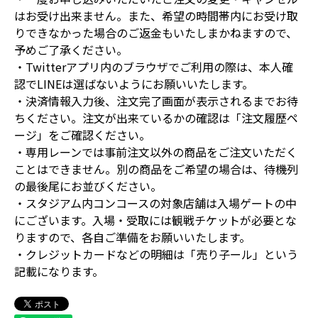
はお受け出来ません。また、希望の時間帯内にお受け取
りできなかった場合のご返金もいたしまかねますので、
予めご了承ください。
・Twitterアプリ内のブラウザでご利用の際は、本人確
認でLINEは選ばないようにお願いいたします。
・決済情報入力後、注文完了画面が表示されるまでお待
ちください。注文が出来ているかの確認は「注文履歴ペ
ージ」をご確認ください。
・専用レーンでは事前注文以外の商品をご注文いただく
ことはできません。別の商品をご希望の場合は、待機列
の最後尾にお並びください。
・スタジアム内コンコースの対象店舗は入場ゲートの中
にございます。入場・受取には観戦チケットが必要とな
りますので、各自ご準備をお願いいたします。
・クレジットカードなどの明細は「売り子ール」という
記載になります。