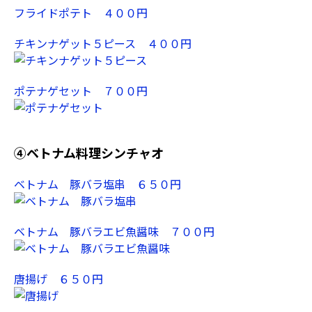
フライドポテト ４００円
チキンナゲット５ピース ４００円
ポテナゲセット ７００円
➃ベトナム料理シンチャオ
ベトナム 豚バラ塩串 ６５０円
ベトナム 豚バラエビ魚醤味 ７００円
唐揚げ ６５０円