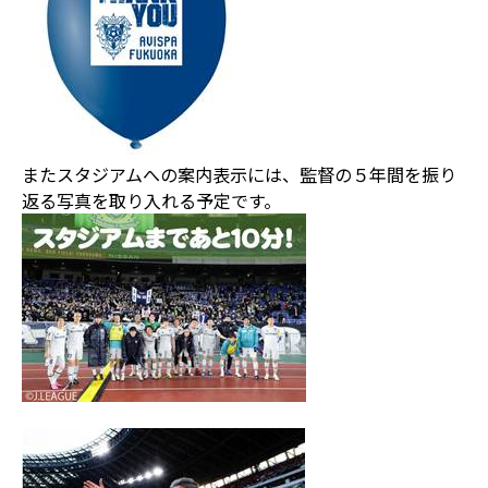
またスタジアムへの案内表示には、監督の５年間を振り
返る写真を取り入れる予定です。