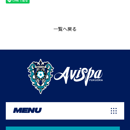
一覧へ戻る
MENU