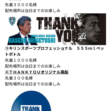
先着３０００名様
配布場所は当日までのお楽しみ
③キリンスポーツプロフェッショナル ５５５ｍｌペッ
トボトル
先着１０００名様
配布場所は当日までのお楽しみ
④ＴＨＡＮＫＹＯＵオリジナル風船
先着３００名様
配布場所は当日までのお楽しみ