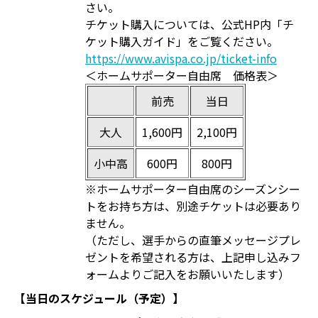
さい。
チケット購入については、公式HP内「チ
ケット購入ガイド」をご覧ください。
https://www.avispa.co.jp/ticket-info
＜ホームサポーター自由席 価格表＞
前売
当日
大人
1,600円
2,100円
小中高
600円
800円
※ホームサポーター自由席のシーズンシー
トをお持ち方は、別途チケットは必要あり
ません。
（ただし、選手からの直筆メッセージプレ
ゼントを希望される方は、上記申し込みフ
ォームよりご記入をお願いいたします）
【当日のスケジュール（予定）】