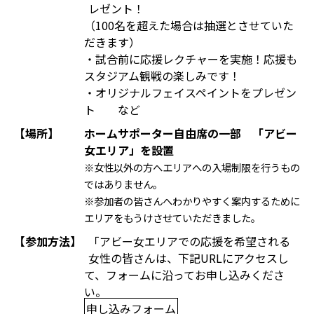
レゼント！
（100名を超えた場合は抽選とさせていた
だきます）
・試合前に応援レクチャーを実施！応援も
スタジアム観戦の楽しみです！
・オリジナルフェイスペイントをプレゼン
ト など
【場所】
ホームサポーター自由席の一部 「アビー
女エリア」を設置
※女性以外の方へエリアへの入場制限を行うもの
ではありません。
※参加者の皆さんへわかりやすく案内するために
エリアをもうけさせていただきました。
【参加方法】
「アビー女エリアでの応援を希望される
女性の皆さんは、下記URLにアクセスし
て、フォームに沿ってお申し込みくださ
い。
申し込みフォーム