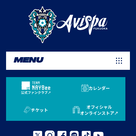
MENU
カレンダー
公式ファンクラブ
オフィシャル
チケット
オンラインストア