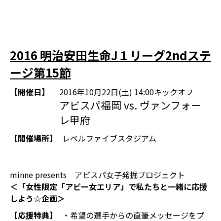
2016 明治安田生命J１リーグ2ndステ
ージ第15節
【開催日】
2016年10月22日(土) 14:00キックオフ
アビスパ福岡 vs. ヴァンフォー
レ甲府
【開催場所】
レベルファイブスタジアム
minne presents アビスパ女子発掘プロジェクト
＜「女性限定「アビー女エリア」で私たちと一緒に応援
しよう☆企画＞
【応援特典】
・希望の選手からの直筆メッセージをプ