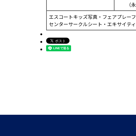
（永
エスコートキッズ写真・フェアプレー
センターサークルシート・エキサイテ