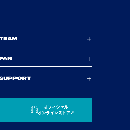
TEAM
FAN
SUPPORT
オフィシャル
オンラインストア