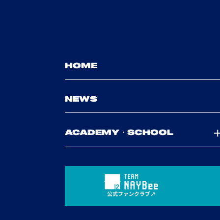
HOME
NEWS
ACADEMY・SCHOOL
公式ファンクラブ