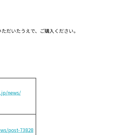
いただいたうえで、ご購入ください。
.jp/news/
ews/post-73828