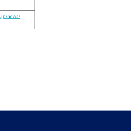
.jp/news/