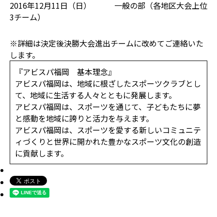
2016年12月11日（日） 一般の部（各地区大会上位
3チーム）
※詳細は決定後決勝大会進出チームに改めてご連絡いた
します。
『アビスパ福岡 基本理念』
アビスパ福岡は、地域に根ざしたスポーツクラブとし
て、地域に生活する人々とともに発展します。
アビスパ福岡は、スポーツを通じて、子どもたちに夢
と感動を地域に誇りと活力を与えます。
アビスパ福岡は、スポーツを愛する新しいコミュニテ
ィづくりと世界に開かれた豊かなスポーツ文化の創造
に貢献します。