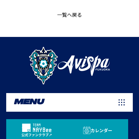
一覧へ戻る
MENU
カレンダー
公式ファンクラブ