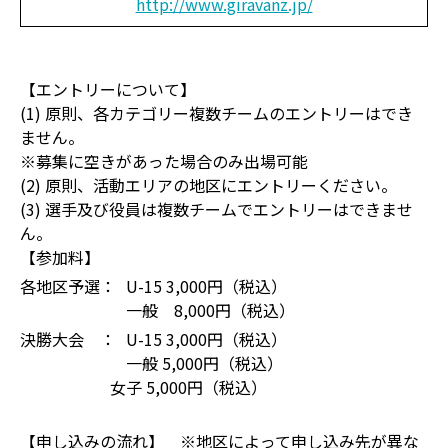
http://www.giravanz.jp/
【エントリーについて】
(1) 原則、各カテゴリー複数チームのエントリーはでき
ません。
※募集に空きがあった場合のみ出場可能
(2) 原則、活動エリアの地区にエントリーください。
(3) 選手及び役員は複数チームでエントリーはできませ
ん。
【参加料】
各地区予選：
U-15 3,000円（税込）
一般 8,000円（税込）
決勝大会 ：
U-15 3,000円（税込）
一般 5,000円（税込）
女子 5,000円（税込）
【申し込みの流れ】
※地区によって申し込み先が異な