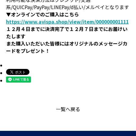
系/QUICPay/PayPay/LINEPay/d払い/メルペイとなります
▼オンラインでのご購入はこちら
https://www.avispa.shop/view/item/000000001111
１２月４日までに決済完了で１２月７日までにお届けい
たします
また購入いただいた皆様にはオリジナルのメッセージカ
ードをプレゼント！
一覧へ戻る