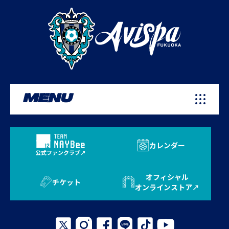
MENU
カレンダー
公式ファンクラブ
オフィシャル
チケット
オンラインストア