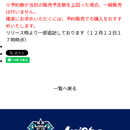
※予約数が当初の販売予定数を上回った場合、一般販売
は行いません。
確実にお求めいただくには、予約販売での購入をおすす
めいたします。
リリース時より一部追記しております（１２月１２日１
７時時点）
一覧へ戻る