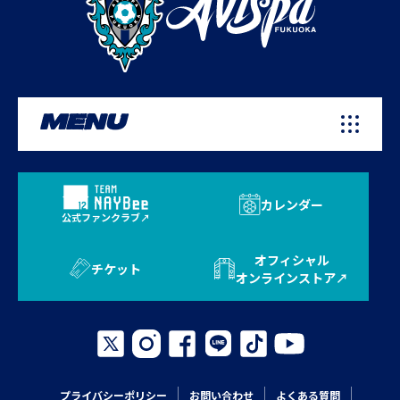
MENU
カレンダー
公式ファンクラブ
オフィシャル
チケット
オンラインストア
プライバシーポリシー
お問い合わせ
よくある質問