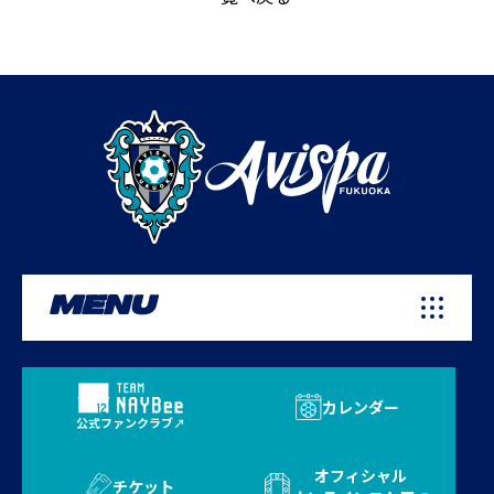
MENU
カレンダー
公式ファンクラブ
オフィシャル
チケット