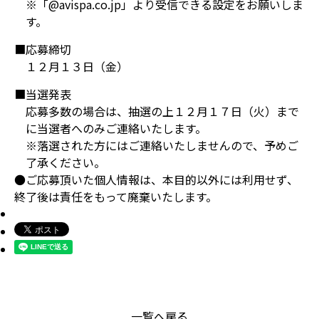
※「@avispa.co.jp」より受信できる設定をお願いしま
す。
■応募締切
１２月１３日（金）
■当選発表
応募多数の場合は、抽選の上１２月１７日（火）まで
に当選者へのみご連絡いたします。
※落選された方にはご連絡いたしませんので、予めご
了承ください。
●ご応募頂いた個人情報は、本目的以外には利用せず、
終了後は責任をもって廃棄いたします。
一覧へ戻る