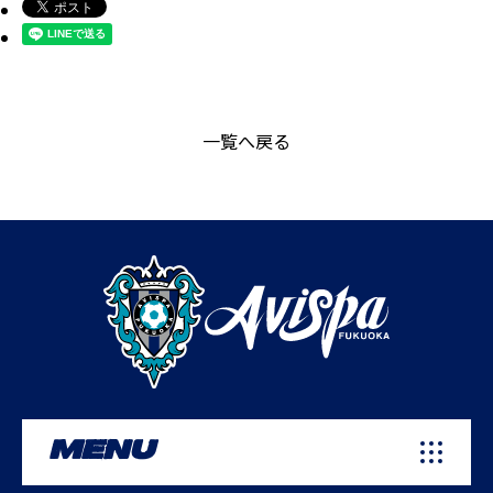
一覧へ戻る
MENU