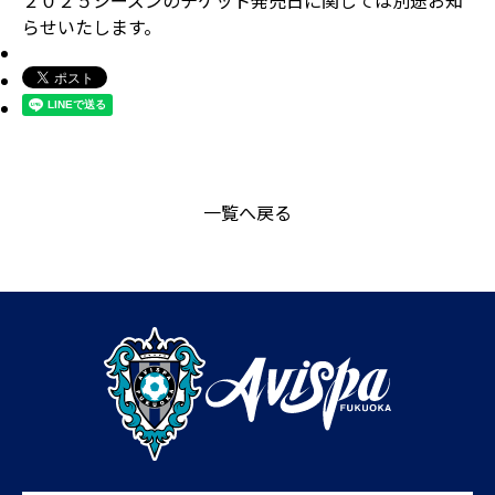
２０２５シーズンのチケット発売日に関しては別途お知
らせいたします。
一覧へ戻る