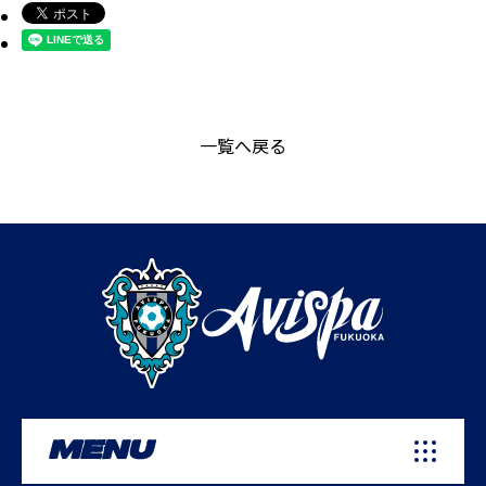
一覧へ戻る
MENU