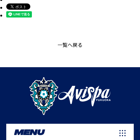
一覧へ戻る
MENU