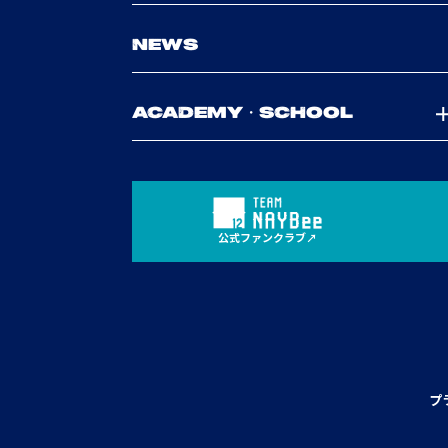
NEWS
ACADEMY・SCHOOL
公式ファンクラブ
プ