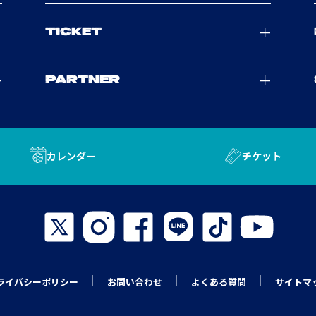
TICKET
PARTNER
カレンダー
チケット
ライバシーポリシー
お問い合わせ
よくある質問
サイトマ