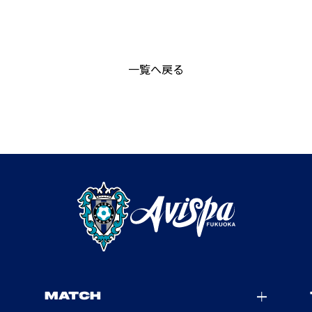
一覧へ戻る
MATCH