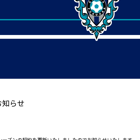
お知らせ
シーズンの契約を更新いたしましたのでお知らせいたします。