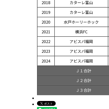
2018
カターレ富山
2019
カターレ富山
2020
水戸ホーリーホック
2021
横浜FC
2022
アビスパ福岡
2023
アビスパ福岡
2024
アビスパ福岡
Ｊ１合計
Ｊ２合計
Ｊ３合計