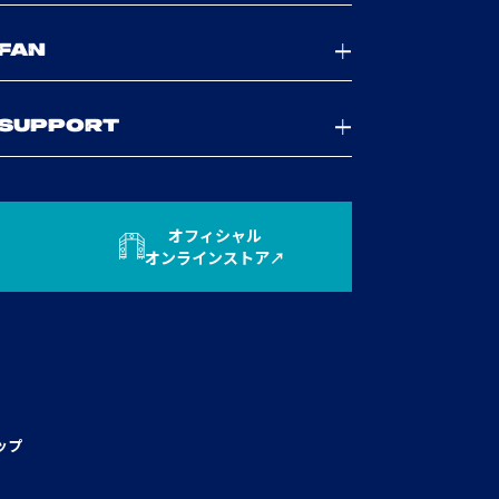
FAN
SUPPORT
オフィシャル
オンラインストア
ップ