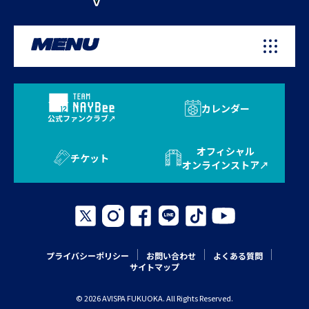
MENU
カレンダー
公式ファンクラブ
オフィシャル
チケット
オンラインストア
プライバシーポリシー
お問い合わせ
よくある質問
サイトマップ
© 2026 AVISPA FUKUOKA. All Rights Reserved.