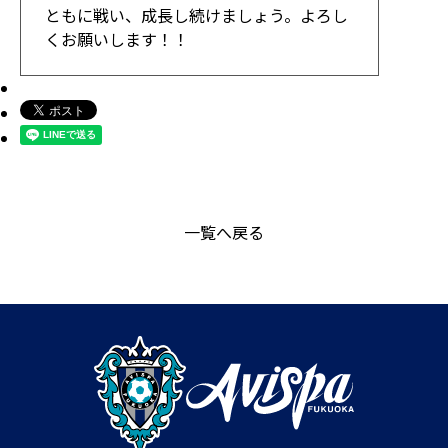
ともに戦い、成長し続けましょう。よろし
くお願いします！！
一覧へ戻る