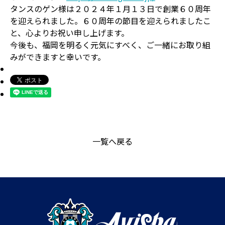
タンスのゲン様は２０２４年１月１３日で創業６０周年
を迎えられました。６０周年の節目を迎えられましたこ
と、心よりお祝い申し上げます。
今後も、福岡を明るく元気にすべく、ご一緒にお取り組
みができますと幸いです。
一覧へ戻る