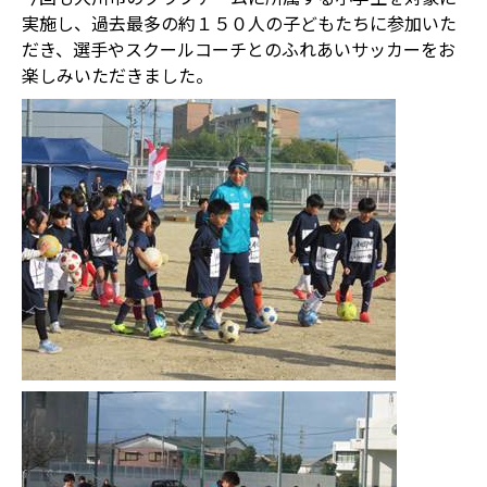
実施し、過去最多の約１５０人の子どもたちに参加いた
だき、選手やスクールコーチとのふれあいサッカーをお
楽しみいただきました。