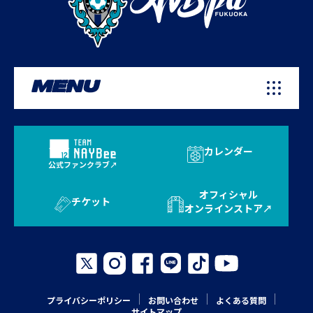
MENU
カレンダー
公式ファンクラブ
オフィシャル
チケット
オンラインストア
プライバシーポリシー
お問い合わせ
よくある質問
サイトマップ