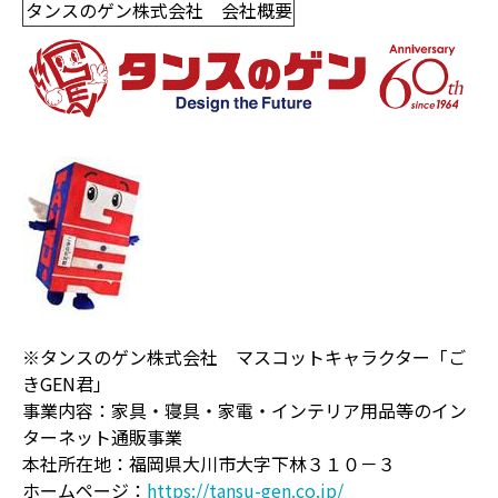
タンスのゲン株式会社 会社概要
※タンスのゲン株式会社 マスコットキャラクター「ご
きGEN君」
事業内容：家具・寝具・家電・インテリア用品等のイン
ターネット通販事業
本社所在地：福岡県大川市大字下林３１０－３
ホームページ：
https://tansu-gen.co.jp/