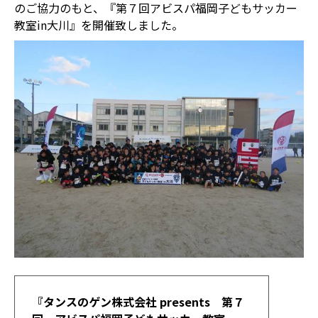
のご協力のもと、『第７回アビスパ福岡子どもサッカー
教室in大川』を開催致しました。
『タンスのゲン株式会社 presents 第７