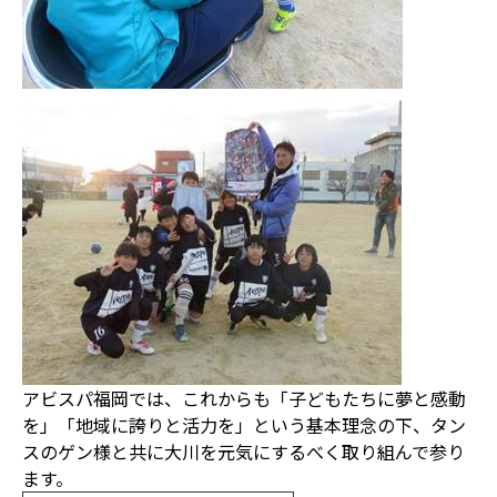
アビスパ福岡では、これからも「子どもたちに夢と感動
を」「地域に誇りと活力を」という基本理念の下、タン
スのゲン様と共に大川を元気にするべく取り組んで参り
ます。