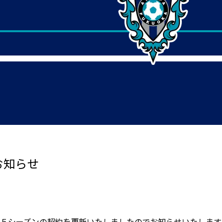
お知らせ
２５シーズンの契約を更新いたしましたのでお知らせいたします