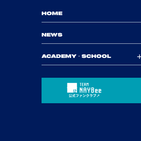
HOME
NEWS
ACADEMY・SCHOOL
公式ファンクラブ