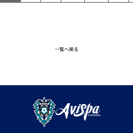
一覧へ戻る