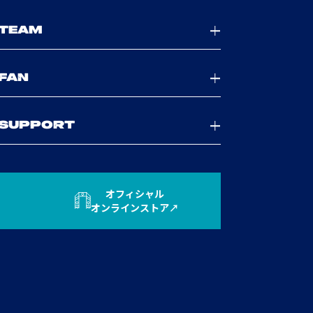
TEAM
FAN
SUPPORT
オフィシャル
オンラインストア