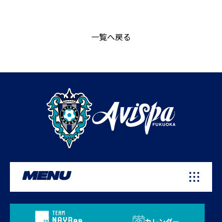
一覧へ戻る
MENU
カレンダー